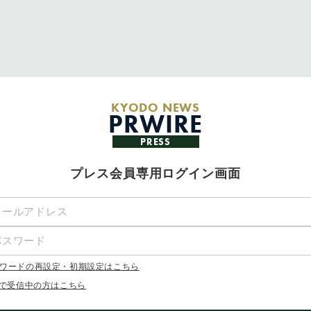
KYODO NEWS
PRWIRE
PRESS
プレス会員専用ログイン画面
ワードの再設定・初期設定はこちら
Xで受信中の方はこちら