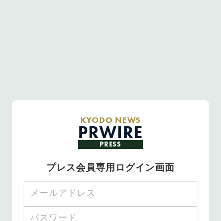
KYODO NEWS
PRWIRE
PRESS
プレス会員専用ログイン画面