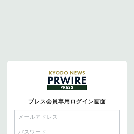
KYODO NEWS
PRWIRE
PRESS
プレス会員専用ログイン画面