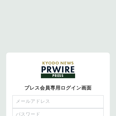
KYODO NEWS
PRWIRE
PRESS
プレス会員専用ログイン画面