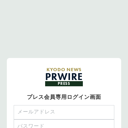
KYODO NEWS
PRWIRE
PRESS
プレス会員専用ログイン画面