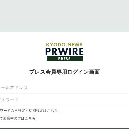
KYODO NEWS
PRWIRE
PRESS
プレス会員専用ログイン画面
ワードの再設定・初期設定はこちら
Xで受信中の方はこちら