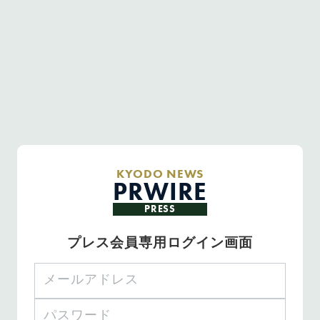
KYODO NEWS
PRWIRE
PRESS
プレス会員専用ログイン画面