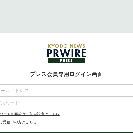
KYODO NEWS
PRWIRE
PRESS
プレス会員専用ログイン画面
ワードの再設定・初期設定はこちら
Xで受信中の方はこちら