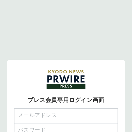
KYODO NEWS
PRWIRE
PRESS
プレス会員専用ログイン画面