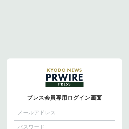
KYODO NEWS
PRWIRE
PRESS
プレス会員専用ログイン画面