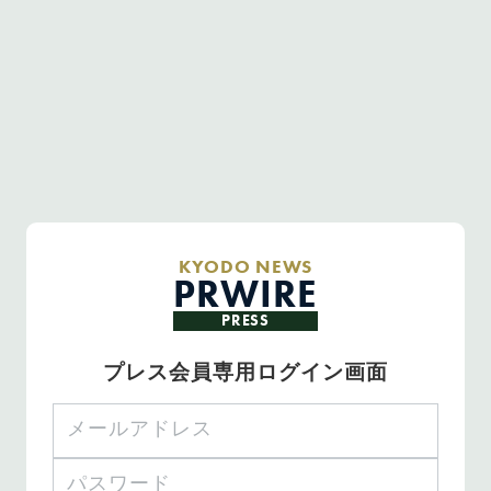
KYODO NEWS
PRWIRE
PRESS
プレス会員専用ログイン画面