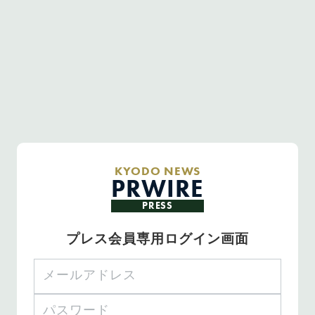
KYODO NEWS
PRWIRE
PRESS
プレス会員専用ログイン画面