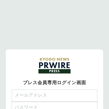
KYODO NEWS
PRWIRE
PRESS
プレス会員専用ログイン画面