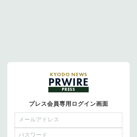
KYODO NEWS
PRWIRE
PRESS
プレス会員専用ログイン画面