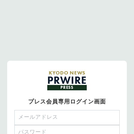
KYODO NEWS
PRWIRE
PRESS
プレス会員専用ログイン画面