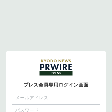
KYODO NEWS
PRWIRE
PRESS
プレス会員専用ログイン画面