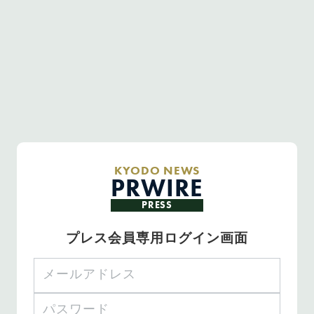
KYODO NEWS
PRWIRE
PRESS
プレス会員専用ログイン画面