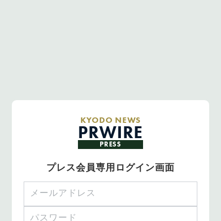
KYODO NEWS
PRWIRE
PRESS
プレス会員専用ログイン画面