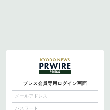
KYODO NEWS
PRWIRE
PRESS
プレス会員専用ログイン画面