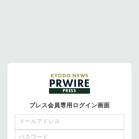
KYODO NEWS
PRWIRE
PRESS
プレス会員専用ログイン画面