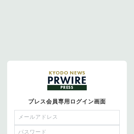
KYODO NEWS
PRWIRE
PRESS
プレス会員専用ログイン画面