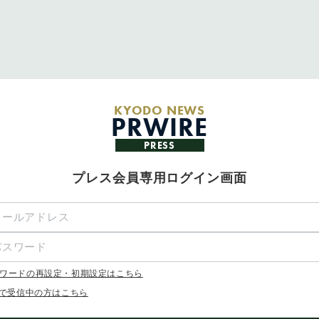
KYODO NEWS
PRWIRE
PRESS
プレス会員専用ログイン画面
ワードの再設定・初期設定はこちら
Xで受信中の方はこちら