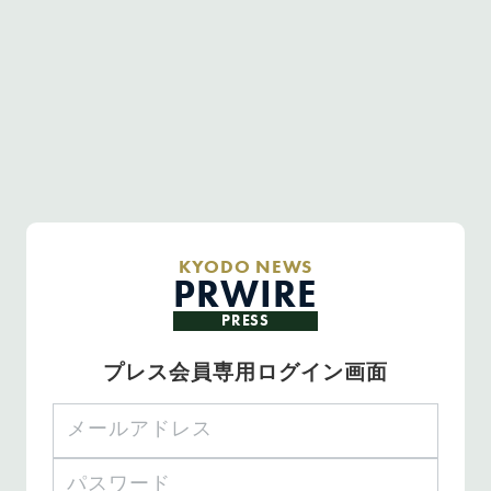
KYODO NEWS
PRWIRE
PRESS
プレス会員専用ログイン画面