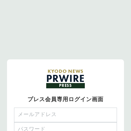
KYODO NEWS
PRWIRE
PRESS
プレス会員専用ログイン画面