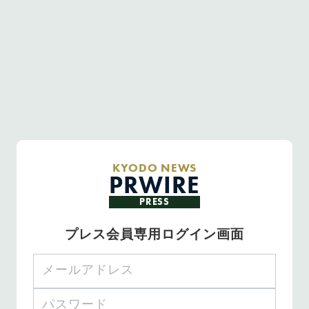
KYODO NEWS
PRWIRE
PRESS
プレス会員専用ログイン画面