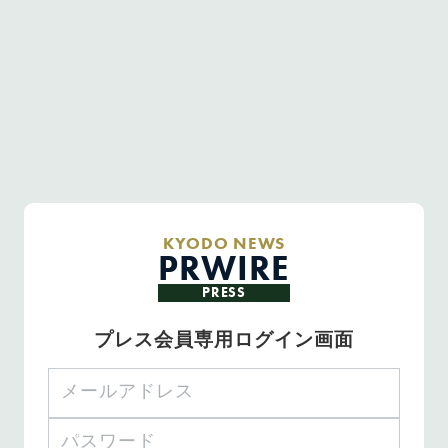
KYODO NEWS
PRWIRE
PRESS
プレス会員専用ログイン画面