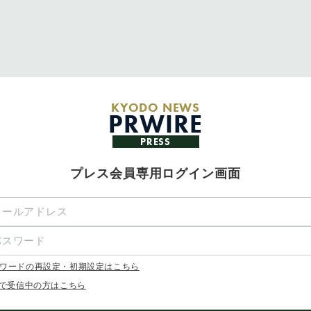
KYODO NEWS
PRWIRE
PRESS
プレス会員専用ログイン画面
ワードの再設定・初期設定はこちら
Xで受信中の方はこちら