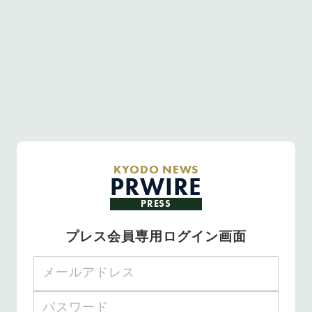
KYODO NEWS
PRWIRE
PRESS
プレス会員専用ログイン画面