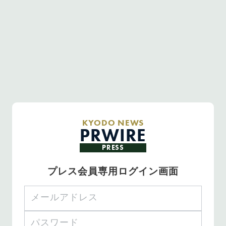
KYODO NEWS
PRWIRE
PRESS
プレス会員専用ログイン画面