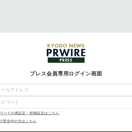
KYODO NEWS
PRWIRE
PRESS
プレス会員専用ログイン画面
ワードの再設定・初期設定はこちら
Xで受信中の方はこちら