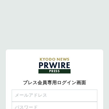
KYODO NEWS
PRWIRE
PRESS
プレス会員専用ログイン画面