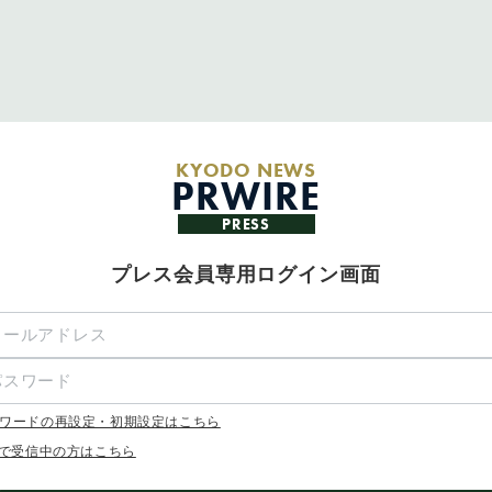
KYODO NEWS
PRWIRE
PRESS
プレス会員専用ログイン画面
ワードの再設定・初期設定はこちら
Xで受信中の方はこちら