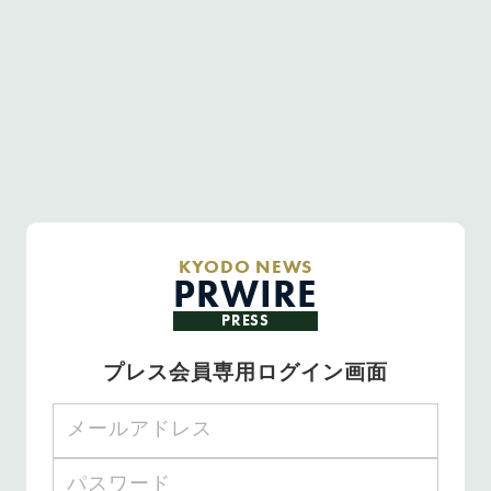
KYODO NEWS
PRWIRE
PRESS
プレス会員専用ログイン画面