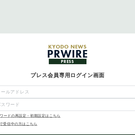
KYODO NEWS
PRWIRE
PRESS
プレス会員専用ログイン画面
ワードの再設定・初期設定はこちら
Xで受信中の方はこちら