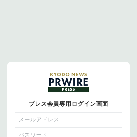
KYODO NEWS
PRWIRE
PRESS
プレス会員専用ログイン画面