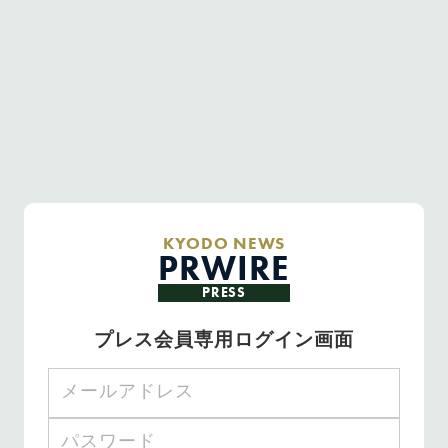
KYODO NEWS
PRWIRE
PRESS
プレス会員専用ログイン画面