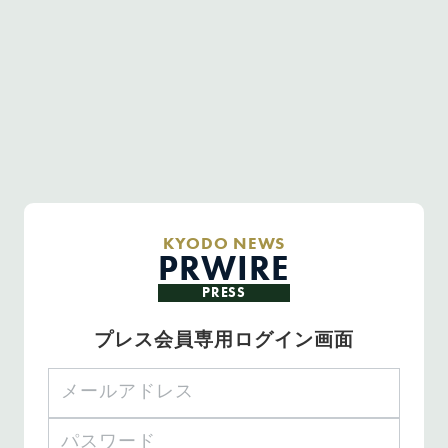
KYODO NEWS
PRWIRE
PRESS
プレス会員専用ログイン画面