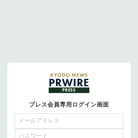
KYODO NEWS
PRWIRE
PRESS
プレス会員専用ログイン画面