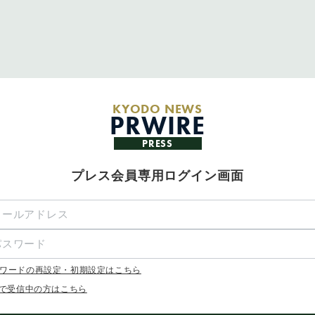
KYODO NEWS
PRWIRE
PRESS
プレス会員専用ログイン画面
ワードの再設定・初期設定はこちら
Xで受信中の方はこちら