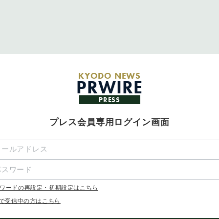
KYODO NEWS
PRWIRE
PRESS
プレス会員専用ログイン画面
ワードの再設定・初期設定はこちら
Xで受信中の方はこちら