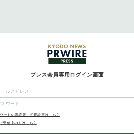
KYODO NEWS
PRWIRE
PRESS
プレス会員専用ログイン画面
ワードの再設定・初期設定はこちら
Xで受信中の方はこちら