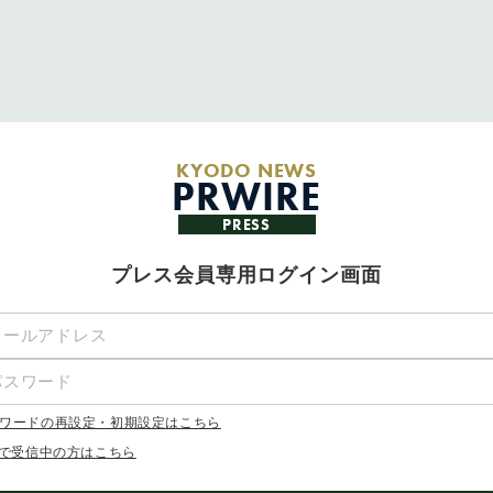
KYODO NEWS
PRWIRE
PRESS
プレス会員専用ログイン画面
ワードの再設定・初期設定はこちら
Xで受信中の方はこちら