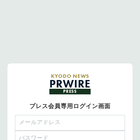
KYODO NEWS
PRWIRE
PRESS
プレス会員専用ログイン画面