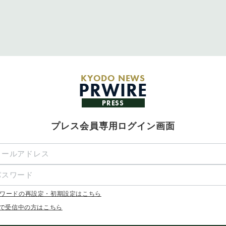
KYODO NEWS
PRWIRE
PRESS
プレス会員専用ログイン画面
ワードの再設定・初期設定はこちら
Xで受信中の方はこちら