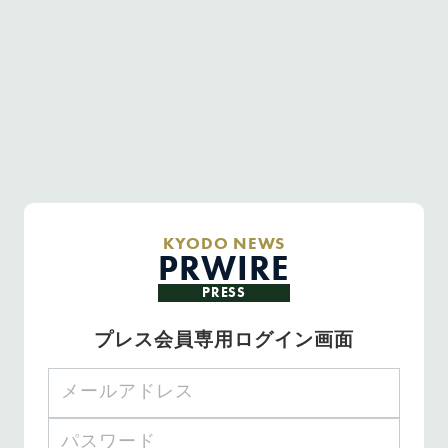
KYODO NEWS
PRWIRE
PRESS
プレス会員専用ログイン画面