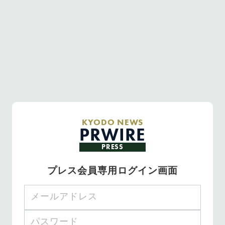
KYODO NEWS
PRWIRE
PRESS
プレス会員専用ログイン画面