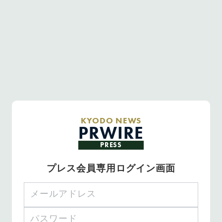
KYODO NEWS
PRWIRE
PRESS
プレス会員専用ログイン画面