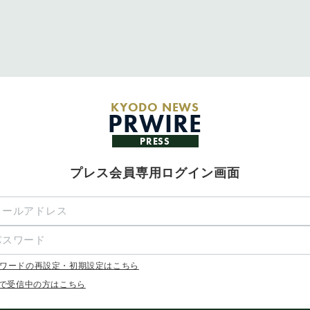
KYODO NEWS
PRWIRE
PRESS
プレス会員専用ログイン画面
ワードの再設定・初期設定はこちら
Xで受信中の方はこちら