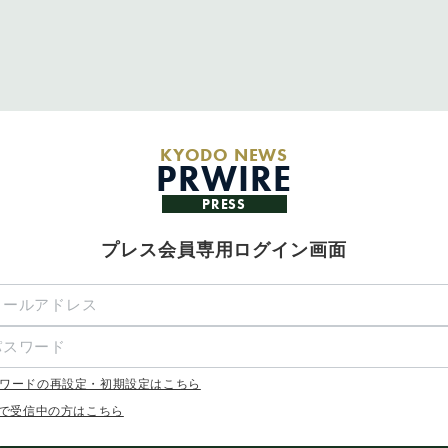
KYODO NEWS
PRWIRE
PRESS
プレス会員専用ログイン画面
ワードの再設定・初期設定はこちら
Xで受信中の方はこちら