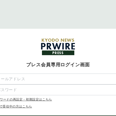
KYODO NEWS
PRWIRE
PRESS
プレス会員専用ログイン画面
ワードの再設定・初期設定はこちら
Xで受信中の方はこちら